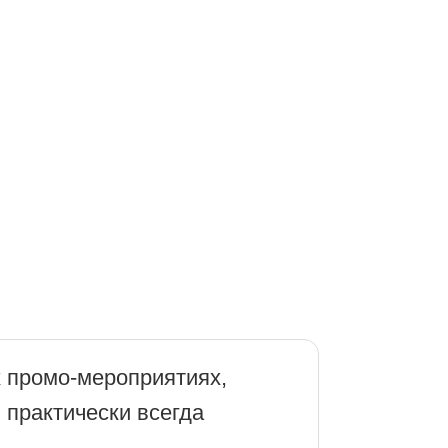
 промо-мероприятиях,
 практически всегда