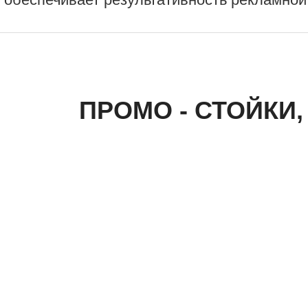
ПРОМО - СТОЙКИ