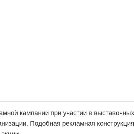
амной кампании при участии в выставочных
анизации. Подобная рекламная конструкция
 акции.