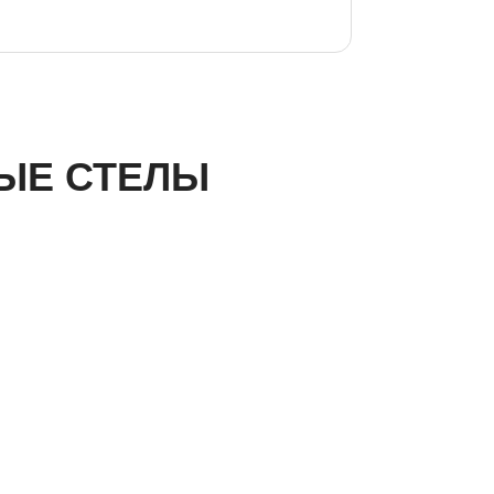
НЫЕ СТЕЛЫ