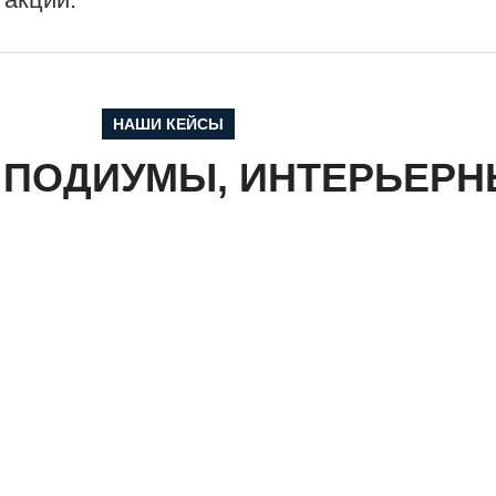
НАШИ КЕЙСЫ
, ПОДИУМЫ, ИНТЕРЬЕР