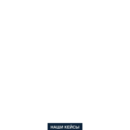
НАШИ КЕЙСЫ