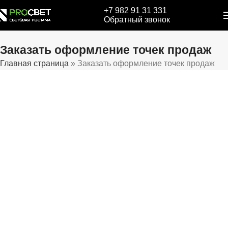
+7 982 91 31 331
Обратный звонок
Заказать оформление точек продаж
Главная страница
»
Заказать оформление точек продаж