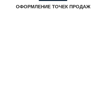
ОФОРМЛЕНИЕ ТОЧЕК ПРОДАЖ