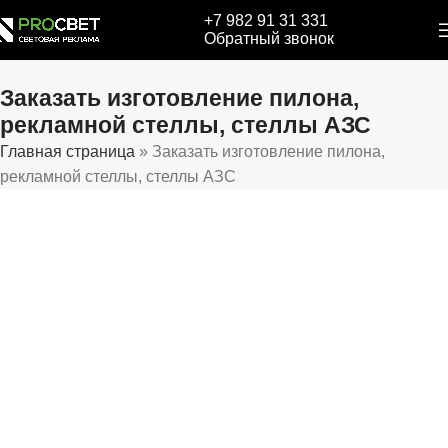
+7 982 91 31 331
Обратный звонок
Заказать изготовление пилона,
рекламной стеллы, стеллы АЗС
Главная страница
»
Заказать изготовление пилона,
рекламной стеллы, стеллы АЗС