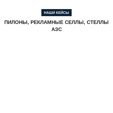
НАШИ КЕЙСЫ
ПИЛОНЫ, РЕКЛАМНЫЕ СЕЛЛЫ, СТЕЛЛЫ
АЗС