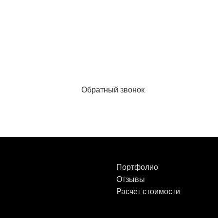
Обратный звонок
Портфолио
Отзывы
Расчет стоимости