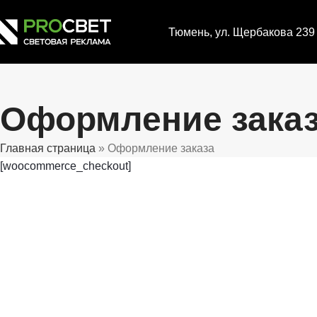
Тюмень, ул. Щербакова 239 
Оформление зака
Главная страница
»
Оформление заказа
[woocommerce_checkout]