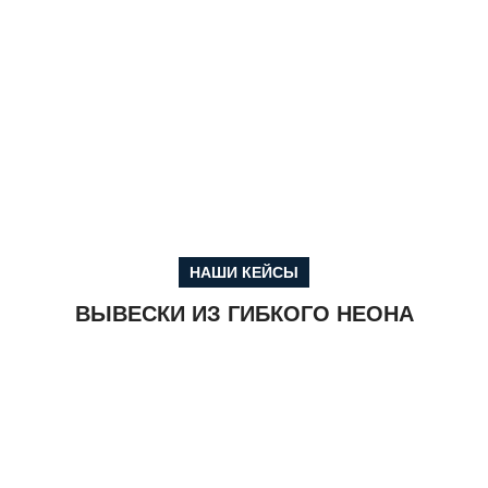
НАШИ КЕЙСЫ
ВЫВЕСКИ ИЗ ГИБКОГО НЕОНА